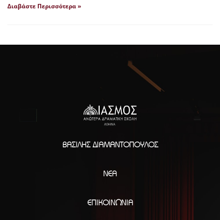
Διαβάστε Περισσότερα »
ΒΑΣΊΛΗΣ ΔΙΑΜΑΝΤΌΠΟΥΛΟΣ
ΝΈΑ
ΕΠΙΚΟΙΝΩΝΊΑ