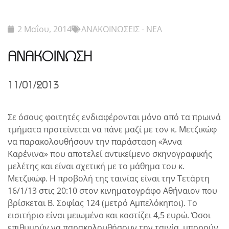
2 Μαΐου, 2014
ΑΝΑΚΟΙΝΩΣΕΙΣ - ΝΕΑ
ΑΝΑΚΟΙΝΩΣΗ
11/01/2013
Σε όσους φοιτητές ενδιαφέρονται μόνο από τα πρωινά
τμήματα προτείνεται να πάνε μαζί με τον κ. Μετζικώφ
να παρακολουθήσουν την παράσταση «Άννα
Καρένινα» που αποτελεί αντικείμενο σκηνογραφικής
μελέτης και είναι σχετική με το μάθημα του κ.
Μετζικώφ. Η προβολή της ταινίας είναι την Τετάρτη
16/1/13 στις 20:10 στον κινηματογράφο Αθήναιον που
βρίσκεται Β. Σοφίας 124 (μετρό Αμπελόκηποι). Το
εισιτήριο είναι μειωμένο και κοστίζει 4,5 ευρώ. Όσοι
επιθυμούν να παρακολουθήσουν την ταινία, μπορούν