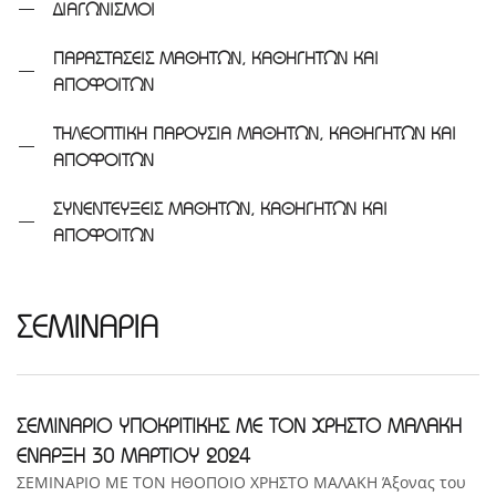
ΔΙΑΓΩΝΙΣΜΟΙ
ΠΑΡΑΣΤΑΣΕΙΣ ΜΑΘΗΤΩΝ, ΚΑΘΗΓΗΤΩΝ ΚΑΙ
ΑΠΟΦΟΙΤΩΝ
ΤΗΛΕΟΠΤΙΚΗ ΠΑΡΟΥΣΙΑ ΜΑΘΗΤΩΝ, ΚΑΘΗΓΗΤΩΝ ΚΑΙ
ΑΠΟΦΟΙΤΩΝ
ΣΥΝΕΝΤΕΥΞΕΙΣ ΜΑΘΗΤΩΝ, ΚΑΘΗΓΗΤΩΝ ΚΑΙ
ΑΠΟΦΟΙΤΩΝ
ΣΕΜΙΝΑΡΙΑ
ΣΕΜΙΝΑΡΙΟ ΥΠΟΚΡΙΤΙΚΗΣ ΜΕ ΤΟΝ ΧΡΗΣΤΟ ΜΑΛΑΚΗ
ΕΝΑΡΞΗ 30 ΜΑΡΤΙΟΥ 2024
ΣΕΜΙΝΑΡΙΟ ΜΕ ΤΟΝ ΗΘΟΠΟΙΟ ΧΡΗΣΤΟ ΜΑΛΑΚΗ Άξονας του