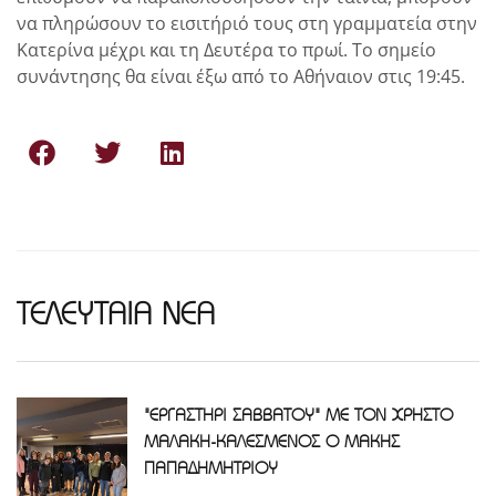
να πληρώσουν το εισιτήριό τους στη γραμματεία στην
Κατερίνα μέχρι και τη Δευτέρα το πρωί. Το σημείο
συνάντησης θα είναι έξω από το Αθήναιον στις 19:45.
ΤΕΛΕΥΤΑΙΑ ΝΕΑ
"ΕΡΓΑΣΤΗΡΙ ΣΑΒΒΑΤΟΥ" ΜΕ ΤΟΝ ΧΡΗΣΤΟ
ΜΑΛΑΚΗ-ΚΑΛΕΣΜΕΝΟΣ Ο ΜΑΚΗΣ
ΠΑΠΑΔΗΜΗΤΡΙΟΥ