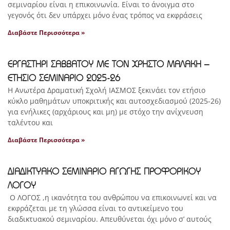
σεμιναρίου είναι η επικοινωνία. Είναι το άνοιγμα στο
γεγονός ότι δεν υπάρχει μόνο ένας τρόπος να εκφράσεις
Διαβάστε Περισσότερα »
ΕΡΓΑΣΤΗΡΙ ΣΑΒΒΑΤΟΥ ΜΕ ΤΟΝ ΧΡΗΣΤΟ ΜΑΛΑΚΗ –
ΕΤΗΣΙΟ ΣΕΜΙΝΑΡΙΟ 2025-26
Η Ανωτέρα Δραματική Σχολή ΙΑΣΜΟΣ ξεκινάει τον ετήσιο
κύκλο μαθημάτων υποκριτικής και αυτοσχεδιασμού (2025-26)
για ενήλικες (αρχάριους και μη) με στόχο την ανίχνευση
ταλέντου και
Διαβάστε Περισσότερα »
ΔΙΑΔΙΚΤΥΑΚΟ ΣΕΜΙΝΑΡΙΟ ΑΓΩΓΗΣ ΠΡΟΦΟΡΙΚΟΥ
ΛΟΓΟΥ
Ο ΛΟΓΟΣ ,η ικανότητα του ανθρώπου να επικοινωνεί και να
εκφράζεται με τη γλώσσα είναι το αντικείμενο του
διαδικτυακού σεμιναρίου. Απευθύνεται όχι μόνο σ’ αυτούς