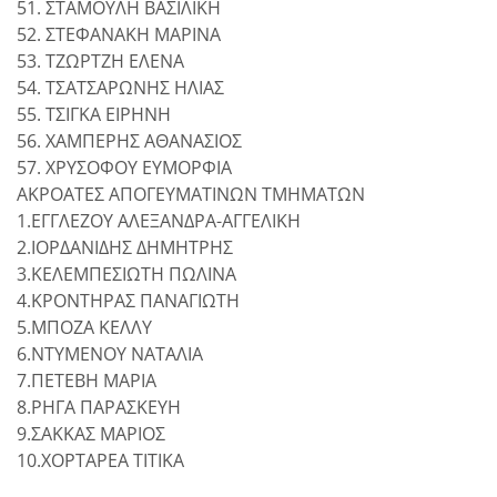
51. ΣΤΑΜΟΥΛΗ ΒΑΣΙΛΙΚΗ
52. ΣΤΕΦΑΝΑΚΗ ΜΑΡΙΝΑ
53. ΤΖΩΡΤΖΗ ΕΛΕΝΑ
54. ΤΣΑΤΣΑΡΩΝΗΣ ΗΛΙΑΣ
55. ΤΣΙΓΚΑ ΕΙΡΗΝΗ
56. ΧΑΜΠΕΡΗΣ ΑΘΑΝΑΣΙΟΣ
57. ΧΡΥΣΟΦΟΥ ΕΥΜΟΡΦΙΑ
ΑΚΡΟΑΤΕΣ ΑΠΟΓΕΥΜΑΤΙΝΩΝ ΤΜΗΜΑΤΩΝ
1.ΕΓΓΛΕΖΟΥ ΑΛΕΞΑΝΔΡΑ-ΑΓΓΕΛΙΚΗ
2.ΙΟΡΔΑΝΙΔΗΣ ΔΗΜΗΤΡΗΣ
3.ΚΕΛΕΜΠΕΣΙΩΤΗ ΠΩΛΙΝΑ
4.ΚΡΟΝΤΗΡΑΣ ΠΑΝΑΓΙΩΤΗ
5.ΜΠΟΖΑ ΚΕΛΛΥ
6.ΝΤΥΜΕΝΟΥ ΝΑΤΑΛΙΑ
7.ΠΕΤΕΒΗ ΜΑΡΙΑ
8.ΡΗΓΑ ΠΑΡΑΣΚΕΥΗ
9.ΣΑΚΚΑΣ ΜΑΡΙΟΣ
10.ΧΟΡΤΑΡΕΑ ΤΙΤΙΚΑ