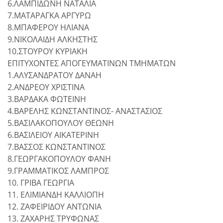
6.ΛΑΜΠΙΔΩΝΗ ΝΑΤΑΛΙΑ
7.ΜΑΤΑΡΑΓΚΑ ΑΡΓΥΡΩ
8.ΜΠΑΦΕΡΟΥ ΗΛΙΑΝΑ
9.ΝΙΚΟΛΑΙΔΗ ΑΛΚΗΣΤΗΣ
10.ΣΤΟΥΡΟΥ ΚΥΡΙΑΚΗ
ΕΠΙΤΥΧΟΝΤΕΣ ΑΠΟΓΕΥΜΑΤΙΝΩΝ ΤΜΗΜΑΤΩΝ
1.ΑΛΥΣΑΝΔΡΑΤΟΥ ΔΑΝΑΗ
2.ΑΝΔΡΕΟΥ ΧΡΙΣΤΙΝΑ
3.ΒΑΡΔΑΚΑ ΦΩΤΕΙΝΗ
4.ΒΑΡΕΛΗΣ ΚΩΝΣΤΑΝΤΙΝΟΣ- ΑΝΑΣΤΑΣΙΟΣ
5.ΒΑΣΙΛΑΚΟΠΟΥΛΟΥ ΘΕΩΝΗ
6.ΒΑΣΙΛΕΙΟΥ ΑΙΚΑΤΕΡΙΝΗ
7.ΒΑΣΣΟΣ ΚΩΝΣΤΑΝΤΙΝΟΣ
8.ΓΕΩΡΓΑΚΟΠΟΥΛΟΥ ΦΑΝΗ
9.ΓΡΑΜΜΑΤΙΚΟΣ ΛΑΜΠΡΟΣ
10. ΓΡΙΒΑ ΓΕΩΡΓΙΑ
11. ΕΛΙΜΙΑΝΔΗ ΚΑΛΛΙΟΠΗ
12. ΖΑΦΕΙΡΙΔΟΥ ΑΝΤΩΝΙΑ
13. ΖΑΧΑΡΗΣ ΤΡΥΦΩΝΑΣ