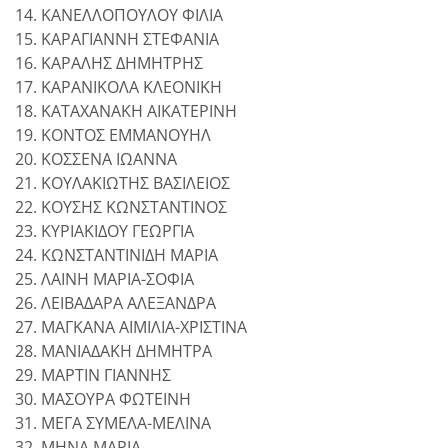
14. ΚΑΝΕΛΛΟΠΟΥΛΟΥ ΦΙΛΙΑ
15. ΚΑΡΑΓΙΑΝΝΗ ΣΤΕΦΑΝΙΑ
16. ΚΑΡΑΛΗΣ ΔΗΜΗΤΡΗΣ
17. ΚΑΡΑΝΙΚΟΛΑ ΚΛΕΟΝΙΚΗ
18. ΚΑΤΑΧΑΝΑΚΗ ΑΙΚΑΤΕΡΙΝΗ
19. ΚΟΝΤΟΣ ΕΜΜΑΝΟΥΗΛ
20. ΚΟΣΣΕΝΑ ΙΩΑΝΝΑ
21. ΚΟΥΛΑΚΙΩΤΗΣ ΒΑΣΙΛΕΙΟΣ
22. ΚΟΥΣΗΣ ΚΩΝΣΤΑΝΤΙΝΟΣ
23. ΚΥΡΙΑΚΙΔΟΥ ΓΕΩΡΓΙΑ
24. ΚΩΝΣΤΑΝΤΙΝΙΔΗ ΜΑΡΙΑ
25. ΛΑΙΝΗ ΜΑΡΙΑ-ΣΟΦΙΑ
26. ΛΕΙΒΑΔΑΡΑ ΑΛΕΞΑΝΔΡΑ
27. ΜΑΓΚΑΝΑ ΑΙΜΙΛΙΑ-ΧΡΙΣΤΙΝΑ
28. ΜΑΝΙΑΔΑΚΗ ΔΗΜΗΤΡΑ
29. ΜΑΡΤΙΝ ΓΙΑΝΝΗΣ
30. ΜΑΣΟΥΡΑ ΦΩΤΕΙΝΗ
31. ΜΕΓΑ ΣΥΜΕΛΑ-ΜΕΛΙΝΑ
32. ΜΗΝΑ ΜΑΡΙΑ