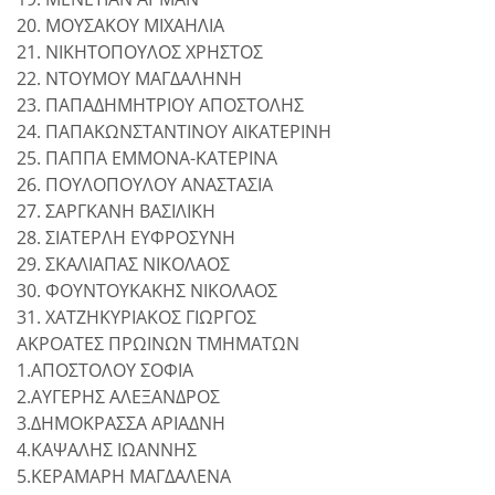
20. ΜΟΥΣΑΚΟΥ ΜΙΧΑΗΛΙΑ
21. ΝΙΚΗΤΟΠΟΥΛΟΣ ΧΡΗΣΤΟΣ
22. ΝΤΟΥΜΟΥ ΜΑΓΔΑΛΗΝΗ
23. ΠΑΠΑΔΗΜΗΤΡΙΟΥ ΑΠΟΣΤΟΛΗΣ
24. ΠΑΠΑΚΩΝΣΤΑΝΤΙΝΟΥ ΑΙΚΑΤΕΡΙΝΗ
25. ΠΑΠΠΑ ΕΜΜΟΝΑ-ΚΑΤΕΡΙΝΑ
26. ΠΟΥΛΟΠΟΥΛΟΥ ΑΝΑΣΤΑΣΙΑ
27. ΣΑΡΓΚΑΝΗ ΒΑΣΙΛΙΚΗ
28. ΣΙΑΤΕΡΛΗ ΕΥΦΡΟΣΥΝΗ
29. ΣΚΑΛΙΑΠΑΣ ΝΙΚΟΛΑΟΣ
30. ΦΟΥΝΤΟΥΚΑΚΗΣ ΝΙΚΟΛΑΟΣ
31. ΧΑΤΖΗΚΥΡΙΑΚΟΣ ΓΙΩΡΓΟΣ
ΑΚΡΟΑΤΕΣ ΠΡΩΙΝΩΝ ΤΜΗΜΑΤΩΝ
1.ΑΠΟΣΤΟΛΟΥ ΣΟΦΙΑ
2.ΑΥΓΕΡΗΣ ΑΛΕΞΑΝΔΡΟΣ
3.ΔΗΜΟΚΡΑΣΣΑ ΑΡΙΑΔΝΗ
4.ΚΑΨΑΛΗΣ ΙΩΑΝΝΗΣ
5.ΚΕΡΑΜΑΡΗ ΜΑΓΔΑΛΕΝΑ