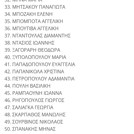
33. ΜΗΤΣΑΚΟΥ ΠΑΝΑΓΙΩΤΑ
34. ΜΠΟΖΑΚΗ ΕΛΕΝΗ
35. ΜΠΟΜΠΟΤΑ ΑΓΓΕΛΙΚΗ
36. ΜΠΟΥΤΙΒΑ ΑΓΓΕΛΙΚΗ
37. ΝΤΑΝΤΟΥΛΑΣ ΔΙΑΜΑΝΤΗΣ
38. ΝΤΑΣΙΟΣ ΙΩΑΝΝΗΣ
39. ΞΑΓΟΡΑΡΗ ΘΕΟΔΩΡΑ
40. ΞΥΠΟΛΟΠΟΥΛΟΥ ΜΑΡΙΑ
41. ΠΑΠΑΔΟΠΟΥΛΟΥ ΕΥΑΓΓΕΛΙΑ
42. ΠΑΠΑΝΙΚΟΛΑ ΧΡΙΣΤΙΝΑ
43. ΠΕΤΡΟΠΟΥΛΟΥ ΑΔΑΜΑΝΤΙΑ
44. ΠΟΥΛΗ ΒΑΣΙΛΙΚΗ
45. ΡΑΜΠΑΟΥΝΗ ΙΩΑΝΝΑ
46. ΡΗΓΟΠΟΥΛΟΣ ΓΙΩΡΓΟΣ
47. ΣΑΛΙΑΓΚΑ ΓΕΩΡΓΙΑ
48. ΣΚΑΡΠΑΘΟΣ ΜΑΝΩΛΗΣ
49. ΣΟΥΡΒΙΝΟΣ ΝΙΚΟΛΑΟΣ
50. ΣΠΑΝΑΚΗΣ ΜΗΝΑΣ