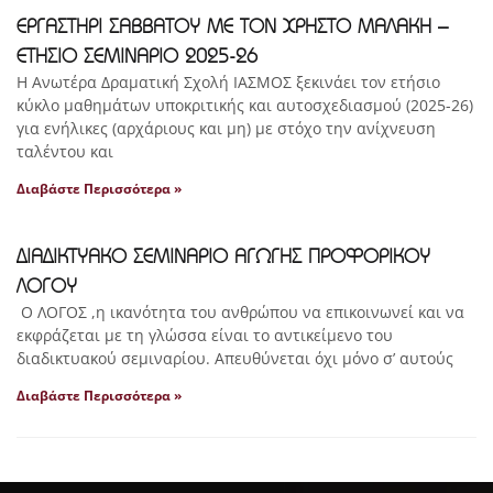
ΕΡΓΑΣΤΗΡΙ ΣΑΒΒΑΤΟΥ ΜΕ ΤΟΝ ΧΡΗΣΤΟ ΜΑΛΑΚΗ –
ΕΤΗΣΙΟ ΣΕΜΙΝΑΡΙΟ 2025-26
Η Ανωτέρα Δραματική Σχολή ΙΑΣΜΟΣ ξεκινάει τον ετήσιο
κύκλο μαθημάτων υποκριτικής και αυτοσχεδιασμού (2025-26)
για ενήλικες (αρχάριους και μη) με στόχο την ανίχνευση
ταλέντου και
Διαβάστε Περισσότερα »
ΔΙΑΔΙΚΤΥΑΚΟ ΣΕΜΙΝΑΡΙΟ ΑΓΩΓΗΣ ΠΡΟΦΟΡΙΚΟΥ
ΛΟΓΟΥ
Ο ΛΟΓΟΣ ,η ικανότητα του ανθρώπου να επικοινωνεί και να
εκφράζεται με τη γλώσσα είναι το αντικείμενο του
διαδικτυακού σεμιναρίου. Απευθύνεται όχι μόνο σ’ αυτούς
Διαβάστε Περισσότερα »