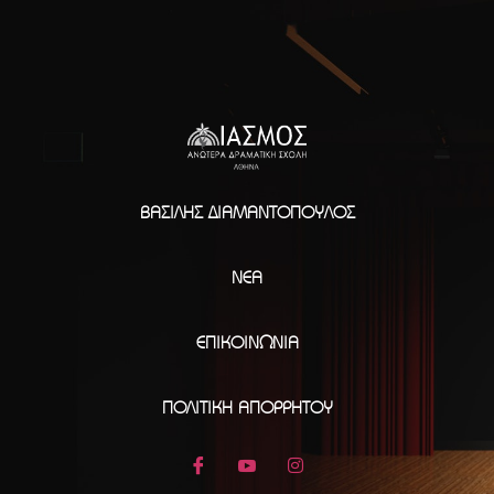
ΒΑΣΊΛΗΣ ΔΙΑΜΑΝΤΌΠΟΥΛΟΣ
ΝΈΑ
ΕΠΙΚΟΙΝΩΝΊΑ
ΠΟΛΙΤΙΚΉ ΑΠΟΡΡΉΤΟΥ