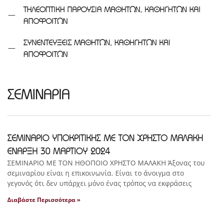
ΤΗΛΕΟΠΤΙΚΗ ΠΑΡΟΥΣΙΑ ΜΑΘΗΤΩΝ, ΚΑΘΗΓΗΤΩΝ ΚΑΙ
ΑΠΟΦΟΙΤΩΝ
ΣΥΝΕΝΤΕΥΞΕΙΣ ΜΑΘΗΤΩΝ, ΚΑΘΗΓΗΤΩΝ ΚΑΙ
ΑΠΟΦΟΙΤΩΝ
ΣΕΜΙΝΑΡΙΑ
ΣΕΜΙΝΑΡΙΟ ΥΠΟΚΡΙΤΙΚΗΣ ΜΕ ΤΟΝ ΧΡΗΣΤΟ ΜΑΛΑΚΗ
ΕΝΑΡΞΗ 30 ΜΑΡΤΙΟΥ 2024
ΣΕΜΙΝΑΡΙΟ ΜΕ ΤΟΝ ΗΘΟΠΟΙΟ ΧΡΗΣΤΟ ΜΑΛΑΚΗ Άξονας του
σεμιναρίου είναι η επικοινωνία. Είναι το άνοιγμα στο
γεγονός ότι δεν υπάρχει μόνο ένας τρόπος να εκφράσεις
Διαβάστε Περισσότερα »