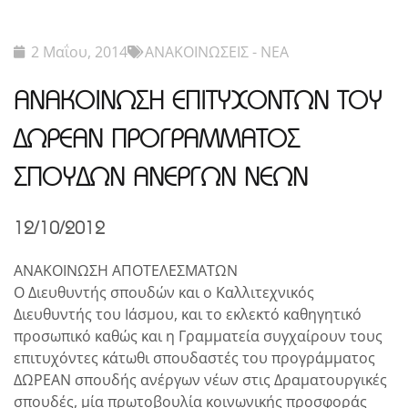
2 Μαΐου, 2014
ΑΝΑΚΟΙΝΩΣΕΙΣ - ΝΕΑ
ΑΝΑΚΟΙΝΩΣΗ ΕΠΙΤΥΧΟΝΤΩΝ ΤΟΥ
ΔΩΡΕΑΝ ΠΡΟΓΡΑΜΜΑΤΟΣ
ΣΠΟΥΔΩΝ ΑΝΕΡΓΩΝ ΝΕΩΝ
12/10/2012
ΑΝΑΚΟΙΝΩΣΗ ΑΠΟΤΕΛΕΣΜΑΤΩΝ
Ο Διευθυντής σπουδών και ο Καλλιτεχνικός
Διευθυντής του Ιάσμου, και το εκλεκτό καθηγητικό
προσωπικό καθώς και η Γραμματεία συγχαίρουν τους
επιτυχόντες κάτωθι σπουδαστές του προγράμματος
ΔΩΡΕΑΝ σπουδής ανέργων νέων στις Δραματουργικές
σπουδές, μία πρωτοβουλία κοινωνικής προσφοράς