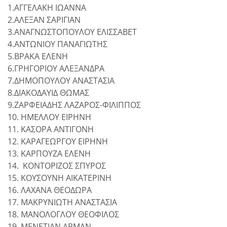
1.ΑΓΓΕΛΑΚΗ ΙΩΑΝΝΑ
2.ΑΛΕΞΑΝ ΣΑΡΙΓΙΑΝ
3.ΑΝΑΓΝΩΣΤΟΠΟΥΛΟΥ ΕΛΙΣΣΑΒΕΤ
4.ΑΝΤΩΝΙΟΥ ΠΑΝΑΓΙΩΤΗΣ
5.ΒΡΑΚΑ ΕΛΕΝΗ
6.ΓΡΗΓΟΡΙΟΥ ΑΛΕΞΑΝΔΡΑ
7.ΔΗΜΟΠΟΥΛΟΥ ΑΝΑΣΤΑΣΙΑ
8.ΔΙΑΚΟΔΑΥΙΔ ΘΩΜΑΣ
9.ΖΑΡΦΕΙΑΔΗΣ ΛΑΖΑΡΟΣ-ΦΙΛΙΠΠΟΣ
10. ΗΜΕΛΛΟΥ ΕΙΡΗΝΗ
11. ΚΑΣΟΡΑ ΑΝΤΙΓΟΝΗ
12. ΚΑΡΑΓΕΩΡΓΟΥ ΕΙΡΗΝΗ
13. ΚΑΡΠΟΥΖΑ ΕΛΕΝΗ
14. ΚΟΝΤΟΡΙΖΟΣ ΣΠΥΡΟΣ
15. ΚΟΥΣΟΥΝΗ ΑΙΚΑΤΕΡΙΝΗ
16. ΛΑΧΑΝΑ ΘΕΟΔΩΡΑ
17. ΜΑΚΡΥΝΙΩΤΗ ΑΝΑΣΤΑΣΙΑ
18. ΜΑΝΟΛΟΓΛΟΥ ΘΕΟΦΙΛΟΣ
19. ΜΕΝΕΤΙΑΝ ΑΡΜΑΝ