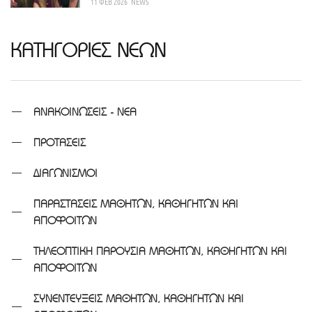
11 ΦΕΒ 2026
NEWS
ΚΑΤΗΓΟΡΙΕΣ ΝΕΩΝ
ΑΝΑΚΟΙΝΩΣΕΙΣ - ΝΕΑ
ΠΡΟΤΑΣΕΙΣ
ΔΙΑΓΩΝΙΣΜΟΙ
ΠΑΡΑΣΤΑΣΕΙΣ ΜΑΘΗΤΩΝ, ΚΑΘΗΓΗΤΩΝ ΚΑΙ
ΑΠΟΦΟΙΤΩΝ
ΤΗΛΕΟΠΤΙΚΗ ΠΑΡΟΥΣΙΑ ΜΑΘΗΤΩΝ, ΚΑΘΗΓΗΤΩΝ ΚΑΙ
ΑΠΟΦΟΙΤΩΝ
ΣΥΝΕΝΤΕΥΞΕΙΣ ΜΑΘΗΤΩΝ, ΚΑΘΗΓΗΤΩΝ ΚΑΙ