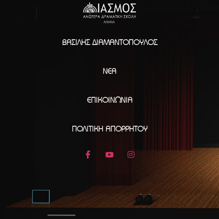
ΒΑΣΊΛΗΣ ΔΙΑΜΑΝΤΌΠΟΥΛΟΣ
ΝΈΑ
ΕΠΙΚΟΙΝΩΝΊΑ
ΠΟΛΙΤΙΚΉ ΑΠΟΡΡΉΤΟΥ